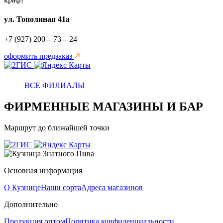
ул. Тополиная 41а
+7 (927) 200 – 73 – 24
оформить предзаказ
ВСЕ ФИЛИАЛЫ
ФИРМЕННЫЕ МАГАЗИНЫ И БАР
Маршрут до ближайшей точки
Основная информация
О Кузнице
Наши сорта
Адреса магазинов
Дополнительно
Продукция оптом
Политика конфиденциальности