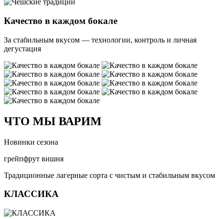
Качество в каждом бокале
За стабильным вкусом — технологии, контроль и личная
дегустация
ЧТО МЫ ВАРИМ
Новинки сезона
грейпфрут
вишня
Традиционные лагерные сорта с чистым и стабильным вкусом
КЛАССИКА