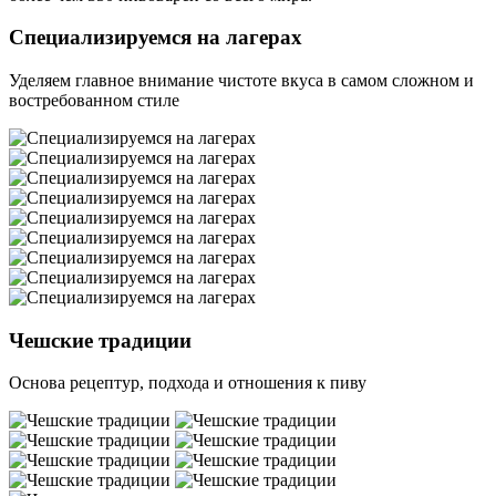
Специализируемся на лагерах
Уделяем главное внимание чистоте вкуса в самом сложном и
востребованном стиле
Чешские традиции
Основа рецептур, подхода и отношения к пиву