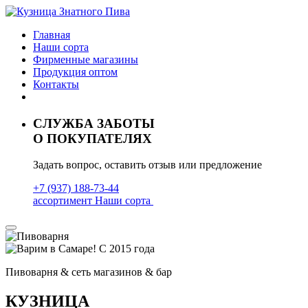
Главная
Наши сорта
Фирменные магазины
Продукция оптом
Контакты
СЛУЖБА ЗАБОТЫ
О ПОКУПАТЕЛЯХ
Задать вопрос, оставить отзыв или предложение
+7 (937) 188-73-44
ассортимент
Наши сорта
Пивоварня & сеть магазинов & бар
КУЗНИЦА