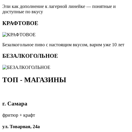
Эли как дополнение к лагерной линейке — понятные и
доступные по вкусу
КРАФТОВОЕ
Безалкогольное пиво с настоящим вкусом, варим уже 10 лет
БЕЗАЛКОГОЛЬНОЕ
ТОП - МАГАЗИНЫ
г. Самара
фритюр + крафт
ул. Товарная, 24а