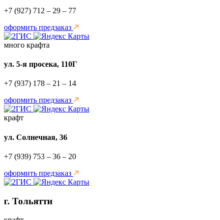
+7 (927) 712 – 29 – 77
оформить предзаказ
много крафта
ул. 5-я просека, 110Г
+7 (937) 178 – 21 – 14
оформить предзаказ
крафт
ул. Солнечная, 36
+7 (939) 753 – 36 – 20
оформить предзаказ
г. Тольятти
крафт